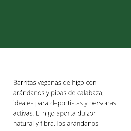
Barritas veganas de higo con
arándanos y pipas de calabaza,
ideales para deportistas y personas
activas. El higo aporta dulzor
natural y fibra, los arándanos