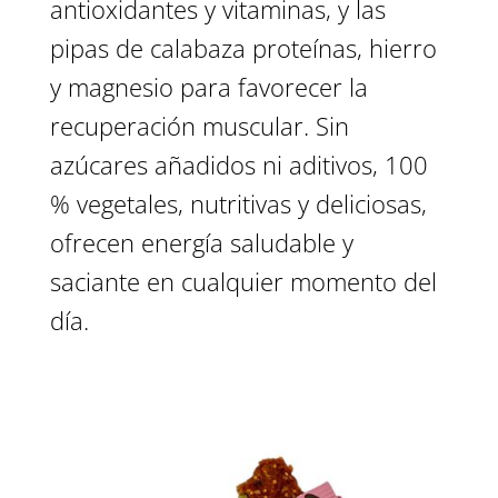
antioxidantes y vitaminas, y las
pipas de calabaza proteínas, hierro
y magnesio para favorecer la
recuperación muscular. Sin
azúcares añadidos ni aditivos, 100
% vegetales, nutritivas y deliciosas,
ofrecen energía saludable y
saciante en cualquier momento del
día.