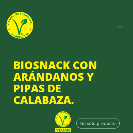
BIOSNACK CON
ARÁNDANOS Y
PIPAS DE
CALABAZA.
Un solo producto