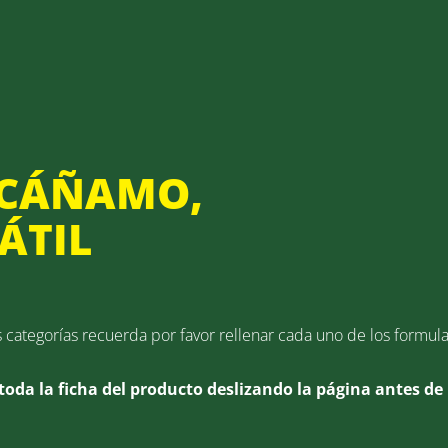
 CÁÑAMO,
ÁTIL
s categorías recuerda por favor rellenar cada uno de los formul
toda la ficha del producto deslizando la página antes de 