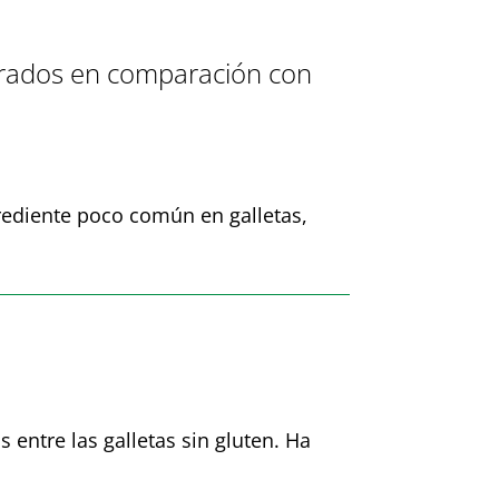
jorados en comparación con
rediente poco común en galletas,
entre las galletas sin gluten. Ha