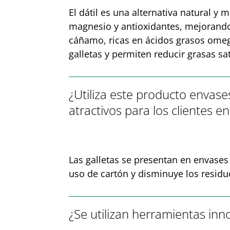
El dátil es una alternativa natural y
magnesio y antioxidantes, mejorando 
cáñamo, ricas en ácidos grasos omega
galletas y permiten reducir grasas s
¿Utiliza este producto enva
atractivos para los clientes 
Las galletas se presentan en envases 
uso de cartón y disminuye los residu
¿Se utilizan herramientas inn