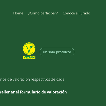
Home
¿Cómo participar?
Conoce al Jurado
Un solo producto
arios de valoración respectivos de cada
rellenar el formulario de valoración