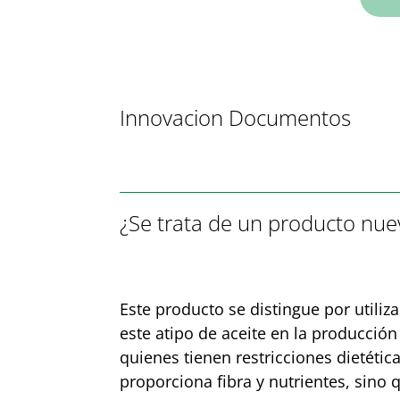
Innovacion Documentos
¿Se trata de un producto nuev
Este producto se distingue por utili
este atipo de aceite en la producción
quienes tienen restricciones dietéti
proporciona fibra y nutrientes, sino