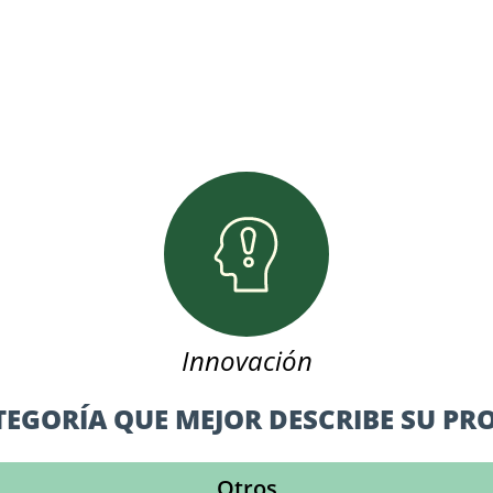
Innovación
EGORÍA QUE MEJOR DESCRIBE SU P
Otros