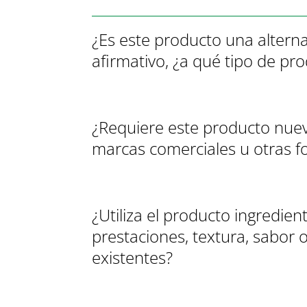
¿Es este producto una alterna
afirmativo, ¿a qué tipo de pr
¿Requiere este producto nuev
marcas comerciales u otras f
¿Utiliza el producto ingredi
prestaciones, textura, sabor 
existentes?