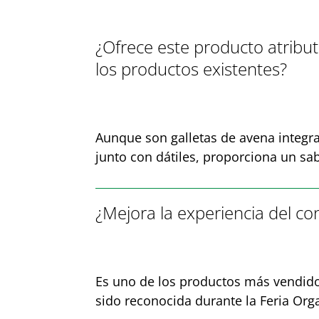
¿Ofrece este producto atribu
los productos existentes?
Aunque son galletas de avena integra
junto con dátiles, proporciona un sab
¿Mejora la experiencia del c
Es uno de los productos más vendidos
sido reconocida durante la Feria Or