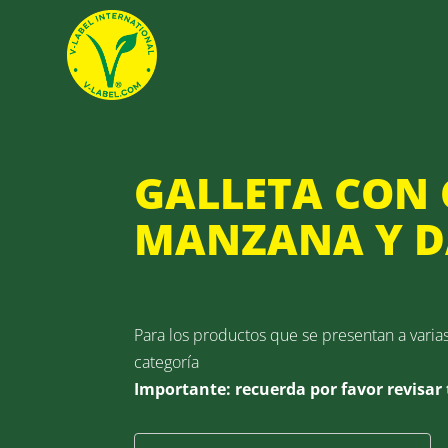
GALLETA CON
MANZANA Y D
Para los productos que se presentan a varia
categoría
Importante: recuerda por favor revisar 