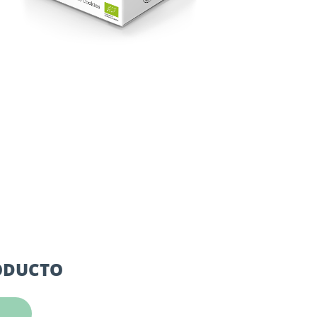
RODUCTO