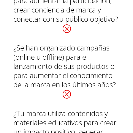
para aumentar la participación,
crear conciencia de marca y
conectar con su público objetivo?
Q
¿Se han organizado campañas
(online u offline) para el
lanzamiento de sus productos o
para aumentar el conocimiento
de la marca en los últimos años?
Q
¿Tu marca utiliza contenidos y
materiales educativos para crear
un impacto positivo, generar