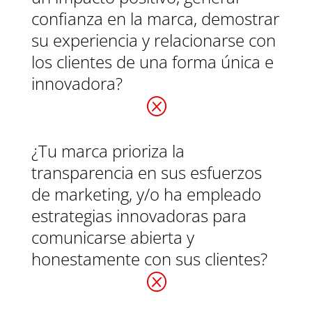
confianza en la marca, demostrar
su experiencia y relacionarse con
los clientes de una forma única e
innovadora?
Q
¿Tu marca prioriza la
transparencia en sus esfuerzos
de marketing, y/o ha empleado
estrategias innovadoras para
comunicarse abierta y
honestamente con sus clientes?
Q