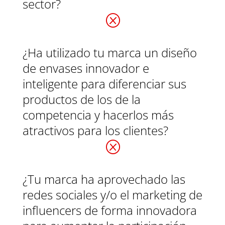
sector?
Q
¿Ha utilizado tu marca un diseño
de envases innovador e
inteligente para diferenciar sus
productos de los de la
competencia y hacerlos más
atractivos para los clientes?
Q
¿Tu marca ha aprovechado las
redes sociales y/o el marketing de
influencers de forma innovadora