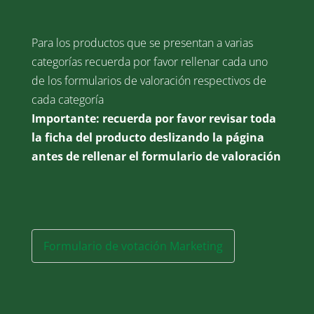
Para los productos que se presentan a varias
categorías recuerda por favor rellenar cada uno
de los formularios de valoración respectivos de
cada categoría
Importante: recuerda por favor revisar toda
la ficha del producto deslizando la página
antes de rellenar el formulario de valoración
Formulario de votación Marketing