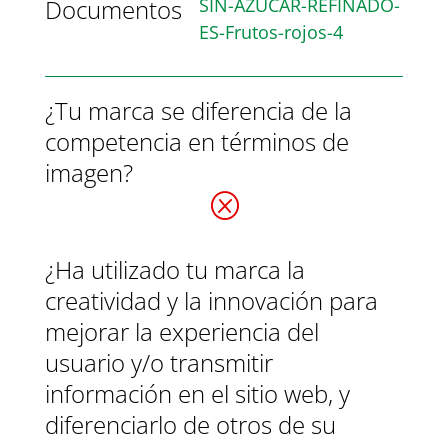
Documentos
SIN-AZUCAR-REFINADO-
ES-Frutos-rojos-4
¿Tu marca se diferencia de la
competencia en términos de
imagen?
Q
¿Ha utilizado tu marca la
creatividad y la innovación para
mejorar la experiencia del
usuario y/o transmitir
información en el sitio web, y
diferenciarlo de otros de su