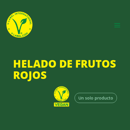
HELADO DE FRUTOS
ROJOS
Un solo producto