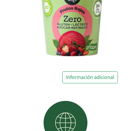
Información adicional