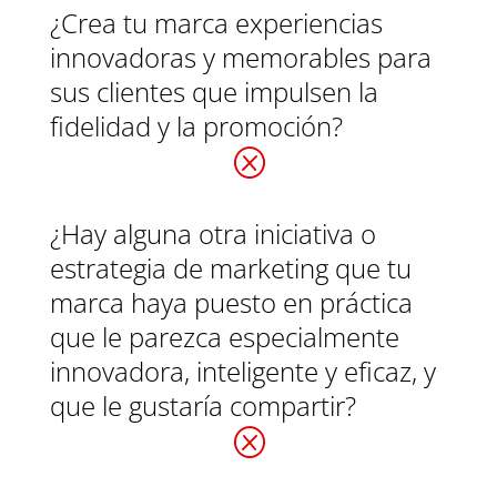
¿Crea tu marca experiencias
innovadoras y memorables para
sus clientes que impulsen la
fidelidad y la promoción?
Q
¿Hay alguna otra iniciativa o
estrategia de marketing que tu
marca haya puesto en práctica
que le parezca especialmente
innovadora, inteligente y eficaz, y
que le gustaría compartir?
Q