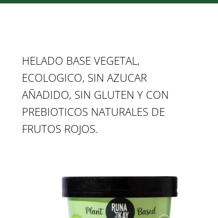
HELADO BASE VEGETAL,
ECOLOGICO, SIN AZUCAR
AÑADIDO, SIN GLUTEN Y CON
PREBIOTICOS NATURALES DE
FRUTOS ROJOS.