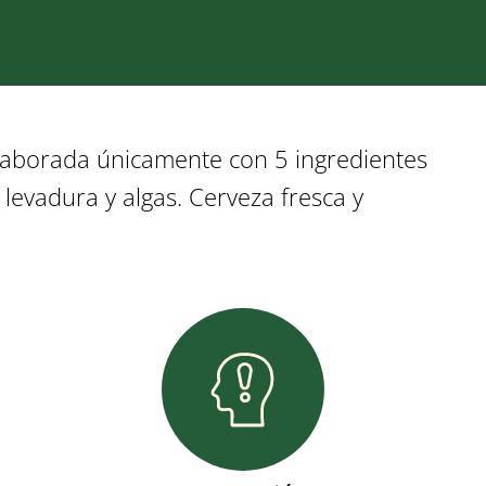
elaborada únicamente con 5 ingredientes
 levadura y algas. Cerveza fresca y