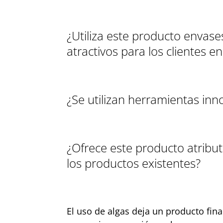
¿Utiliza este producto enva
atractivos para los clientes 
¿Se utilizan herramientas inn
¿Ofrece este producto atribu
los productos existentes?
El uso de algas deja un producto fina