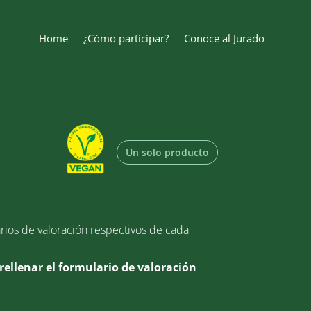
Home
¿Cómo participar?
Conoce al Jurado
Un solo producto
arios de valoración respectivos de cada
rellenar el formulario de valoración