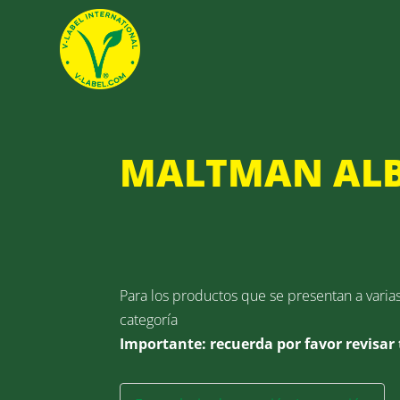
MALTMAN ALB
Para los productos que se presentan a varia
categoría
Importante: recuerda por favor revisar 