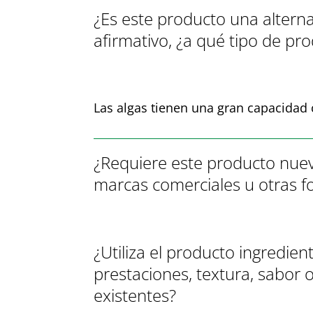
¿Es este producto una alterna
afirmativo, ¿a qué tipo de pr
Las algas tienen una gran capacidad c
¿Requiere este producto nuev
marcas comerciales u otras f
¿Utiliza el producto ingredi
prestaciones, textura, sabor 
existentes?