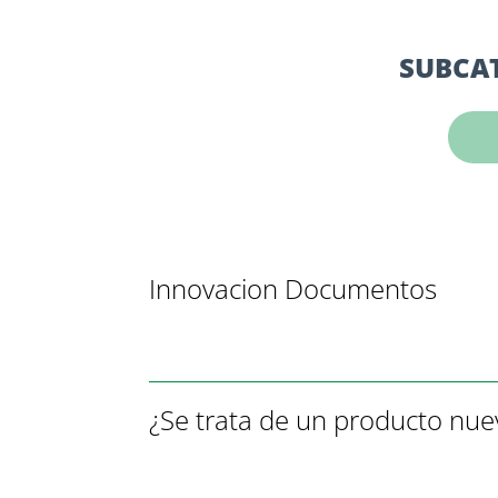
SUBCAT
Innovacion Documentos
¿Se trata de un producto nuev