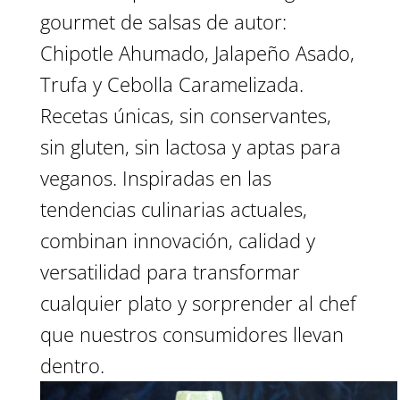
gourmet de salsas de autor:
Chipotle Ahumado, Jalapeño Asado,
Trufa y Cebolla Caramelizada.
Recetas únicas, sin conservantes,
sin gluten, sin lactosa y aptas para
veganos. Inspiradas en las
tendencias culinarias actuales,
combinan innovación, calidad y
versatilidad para transformar
cualquier plato y sorprender al chef
que nuestros consumidores llevan
dentro.