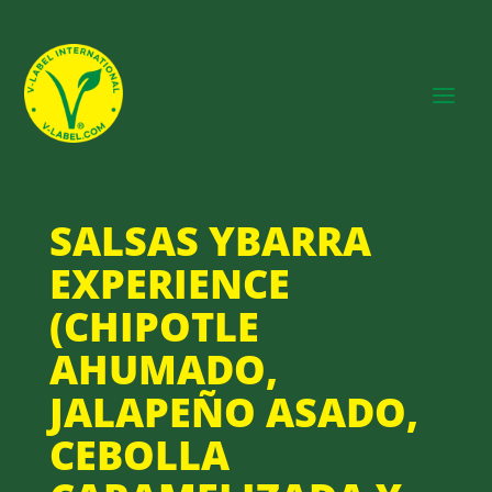
SALSAS YBARRA
EXPERIENCE
(CHIPOTLE
AHUMADO,
JALAPEÑO ASADO,
CEBOLLA