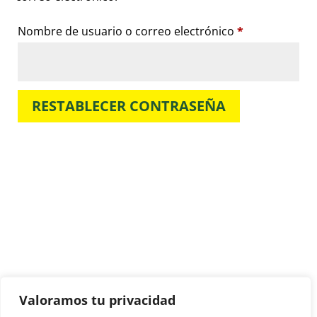
Obligatorio
Nombre de usuario o correo electrónico
*
RESTABLECER CONTRASEÑA
Valoramos tu privacidad