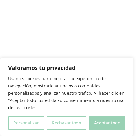
Valoramos tu privacidad
Usamos cookies para mejorar su experiencia de
navegación, mostrarle anuncios o contenidos
personalizados y analizar nuestro tráfico. Al hacer clic en
“Aceptar todo” usted da su consentimiento a nuestro uso
de las cookies.
Personalizar
Rechazar todo
Aceptar todo